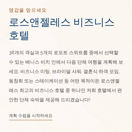
영감을 얻으세요
로스앤젤레스 비즈니스
호텔
38개의 객실과 5개의 로프트 스위트룸 중에서 선택할
수 있는 베니스 비치 인에서 다음 단체 여행을 계획해 보
세요. 비즈니스 미팅, 브라이덜 샤워, 결혼식 하객 모임,
동창회 또는 스테이케이션 등 어떤 목적이든 로스앤젤
레스 최고의 비즈니스 호텔 중 하나인 저희 호텔에서 편
안한 단체 숙박을 제공해 드리겠습니다!
계획 수립을 시작하세요