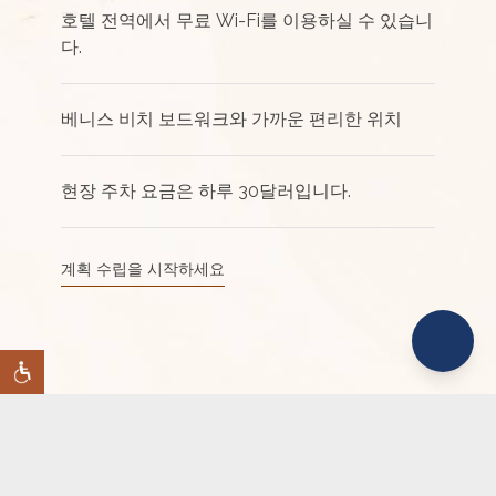
호텔 전역에서 무료 Wi-Fi를 이용하실 수 있습니
다.
베니스 비치 보드워크와 가까운 편리한 위치
현장 주차 요금은 하루 30달러입니다.
계획 수립을 시작하세요